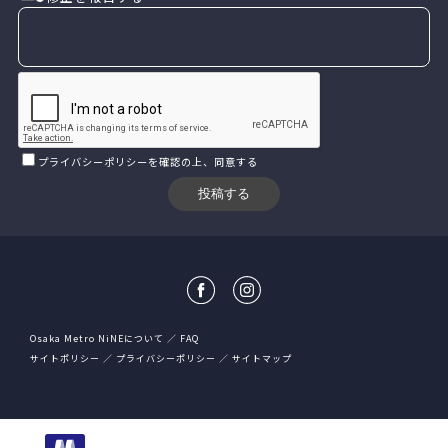
プライバシーポリシー
を確認の上、同意する
Osaka Metro NiNEについて
FAQ
サイトポリシー
プライバシーポリシー
サイトマップ