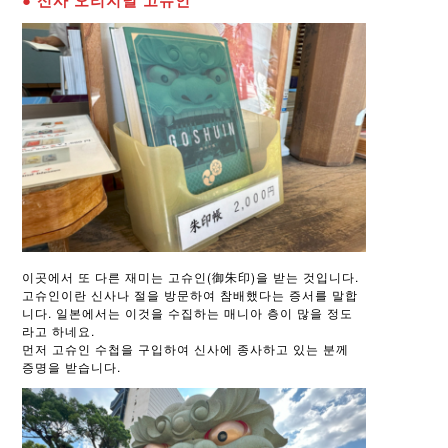
● 신사 오리지널 고슈인
이곳에서 또 다른 재미는 고슈인(御朱印)을 받는 것입니다.
고슈인이란 신사나 절을 방문하여 참배했다는 증서를 말합
니다. 일본에서는 이것을 수집하는 매니아 층이 많을 정도
라고 하네요.
먼저 고슈인 수첩을 구입하여 신사에 종사하고 있는 분께
증명을 받습니다.