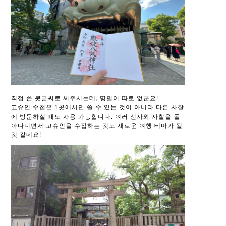
직접 쓴 붓글씨로 써주시는데, 명필이 따로 없군요!
고슈인 수첩은 1곳에서만 쓸 수 있는 것이 아니라 다른 사찰
에 방문하실 때도 사용 가능합니다. 여러 신사와 사찰을 돌
아다니면서 고슈인을 수집하는 것도 새로운 여행 테마가 될
것 같네요!