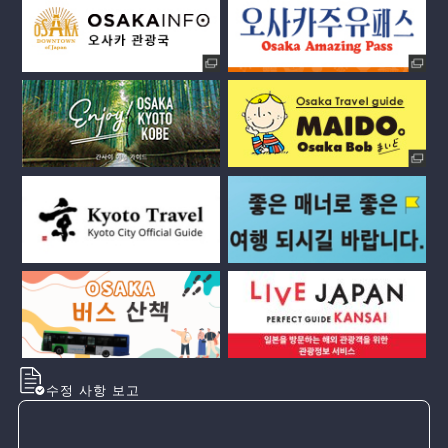
수정 사항 보고