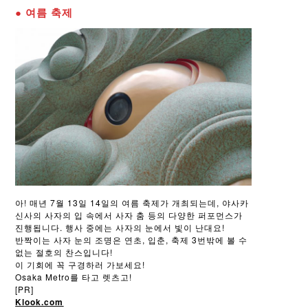
● 여름 축제
아! 매년 7월 13일 14일의 여름 축제가 개최되는데, 야사카
신사의 사자의 입 속에서 사자 춤 등의 다양한 퍼포먼스가
진행됩니다. 행사 중에는 사자의 눈에서 빛이 난대요!
반짝이는 사자 눈의 조명은 연초, 입춘, 축제 3번밖에 볼 수
없는 절호의 찬스입니다!
이 기회에 꼭 구경하러 가보세요!
Osaka Metro를 타고 렛츠고!
[PR]
Klook.com