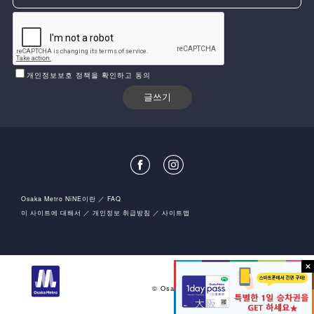
개인정보보호 정책을 확인하고 동의
Osaka Metro NiNE이란
FAQ
이 사이트에 대해서
개인정보 취급방침
사이트맵
오사카시 고속전기궤도 주식회사
© Osaka Metro Co.,Ltd All rights reserved.