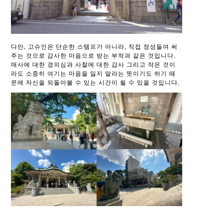
다만, 고슈인은 단순한 스탬프가 아니라, 직접 정성들여 써
주는 것으로 감사한 마음으로 받는 부적과 같은 것입니다.
매사에 대한 경의심과 사찰에 대한 감사 그리고 작은 것이
라도 소중히 여기는 마음을 잃지 말라는 뜻이기도 하기 때
문에 자신을 되돌아볼 수 있는 시간이 될 수 있을 것입니다.