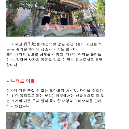
이 사자전(獅子殿)를 배경으로 많은 관광객들이 사진을 찍
는 등 즐거운 추억의 장소가 되기도 합니다.
또한 사자의 입으로 삼재를 삼키고, 다양한 이익을 불러들
이는, 강력한 사자의 기운을 얻을 수 있는 장소로서도 유명
합니다.
● 부적도 명물
신사에 가면 빠질 수 없는 오마모리(お守り, 자신을 수호하
기 위한 목적으로 파는 부적). 이곳에서는 선물용으로 딱 맞
는 크기와 다른 곳과 달리 특이한 모양의 오마모리를 판매
하고 있습니다.