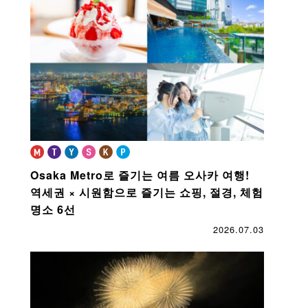
book
Osaka Metro로 즐기는 여름 오사카 여행!
역세권 × 시원함으로 즐기는 쇼핑, 절경, 체험
명소 6선
2026.07.03