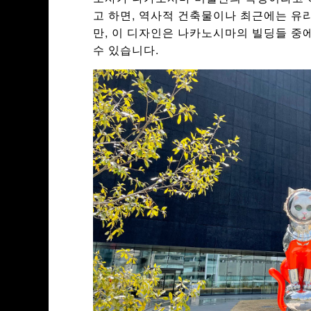
고 하면, 역사적 건축물이나 최근에는 유리
만, 이 디자인은 나카노시마의 빌딩들 중
수 있습니다.