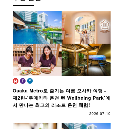
Osaka Metro로 즐기는 여름 오사카 여행 -
제2편-
‘우메키타 온천 렌 Wellbeing Park’에
서 만나는 최고의 리조트 온천 체험!
2026.07.10