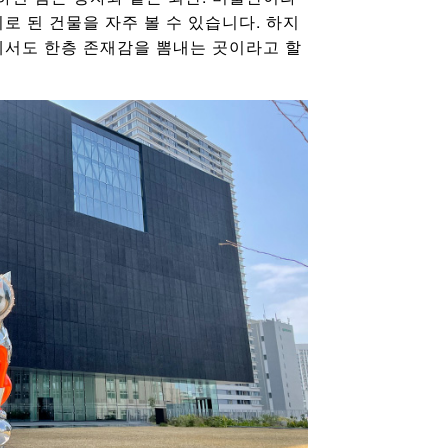
로 된 건물을 자주 볼 수 있습니다. 하지
에서도 한층 존재감을 뽐내는 곳이라고 할