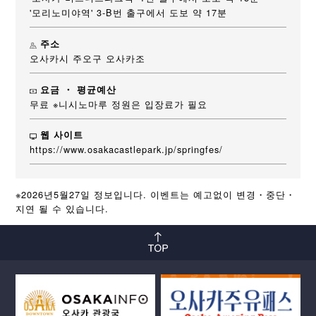
'모리노미야역' 3-B번 출구에서 도보 약 17분
주소
오사카시 주오구 오사카조
요금 ・ 평균예산
무료 ※니시노마루 정원은 입장료가 필요
웹 사이트
https://www.osakacastlepark.jp/springfes/
※2026년5월27일 정보입니다. 이벤트는 예고없이 변경・중단・
지연 될 수 있습니다.