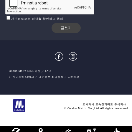
개인정보보호 정책을 확인하고 동의
Osaka Metro NiNE이란
FAQ
이 사이트에 대해서
개인정보 취급방침
사이트맵
오사카시 고속전기궤도 주식회사
© Osaka Metro Co.,Ltd All rights reserved.