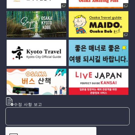
수정 사항 보고