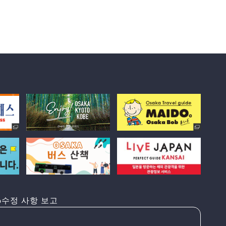
수정 사항 보고