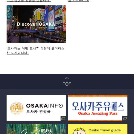
Discover OSAKA
‘오사카는 어떤 도시?’ 이렇게 유머러스
한 도시입니다!