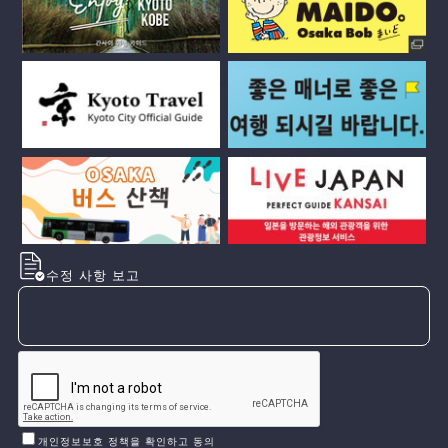
수정 사항 보고
개인정보보호 정책을 확인하고 동의