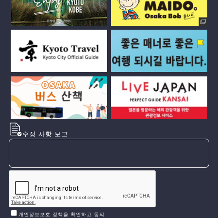
수정 사항 보고
개인정보보호 정책을 확인하고 동의