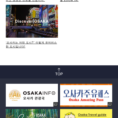
Discover OSAKA
‘오사카는 어떤 도시?’ 이렇게 유머러스
한 도시입니다!