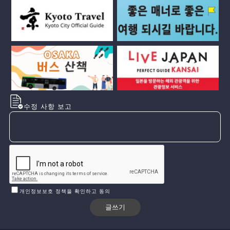
수정 사항 보고
개인정보보호 정책을 확인하고 동의