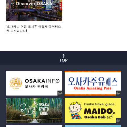
Discover OSAKA
‘오사카는 어떤 도시?’ 이렇게 유머러스
한 도시입니다!