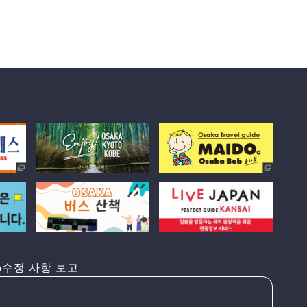
수정 사항 보고