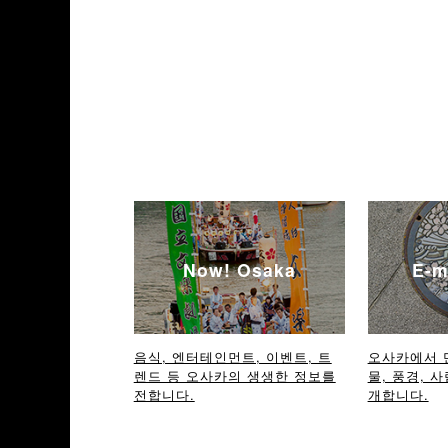
Now! Osaka
E-m
음식, 엔터테인먼트, 이벤트, 트
오사카에서 
렌드 등 오사카의 생생한 정보를
물, 풍경, 사
전합니다.
개합니다.