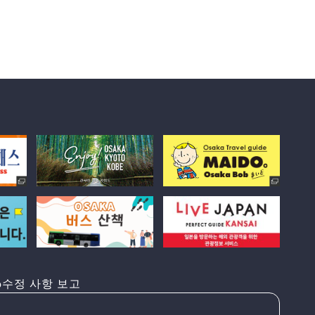
수정 사항 보고