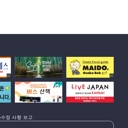
수정 사항 보고