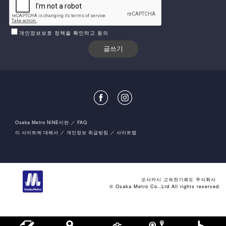
개인정보보호 정책을 확인하고 동의
Osaka Metro NiNE이란
FAQ
이 사이트에 대해서
개인정보 취급방침
사이트맵
오사카시 고속전기궤도 주식회사
© Osaka Metro Co.,Ltd All rights reserved.