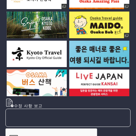
수정 사항 보고