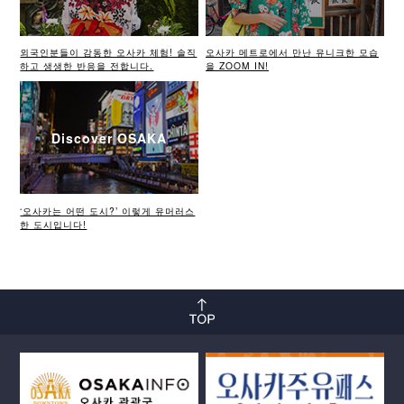
외국인분들이 감동한 오사카 체험! 솔직
오사카 메트로에서 만난 유니크한 모습
하고 생생한 반응을 전합니다.
을 ZOOM IN!
Discover OSAKA
‘오사카는 어떤 도시?’ 이렇게 유머러스
한 도시입니다!