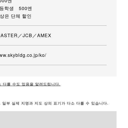
000엔
등학생 500엔
이상은 단체 할인
MASTER／JCB／AMEX
www.skybldg.co.jp/ko/
소 다를 수도 있음을 알려드립니다.
다. 일부 실제 지명과 지도 상의 표기가 다소 다를 수 있습니다.