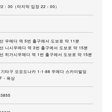
22：30（마지막 입장 22：00）
 우메다 역 5번 출구에서 도보로 약 11분
 니시우메다 역 3번 출구에서 도보로 약 15분
 히가시우메다 역 1번 출구에서 도보로 약 15분
기타구 오요도나카 1-1-88 우메다 스카이빌딩
0F・옥상
-3855