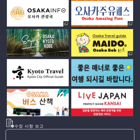
수정 사항 보고