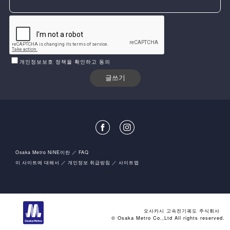
개인정보보호 정책을 확인하고 동의
Osaka Metro NiNE이란
FAQ
이 사이트에 대해서
개인정보 취급방침
사이트맵
오사카시 고속전기궤도 주식회사
© Osaka Metro Co.,Ltd All rights reserved.