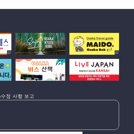
수정 사항 보고