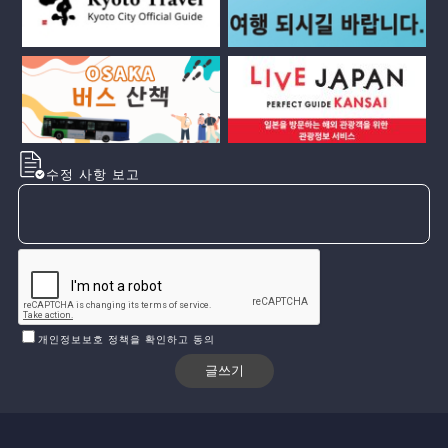
수정 사항 보고
개인정보보호 정책을 확인하고 동의