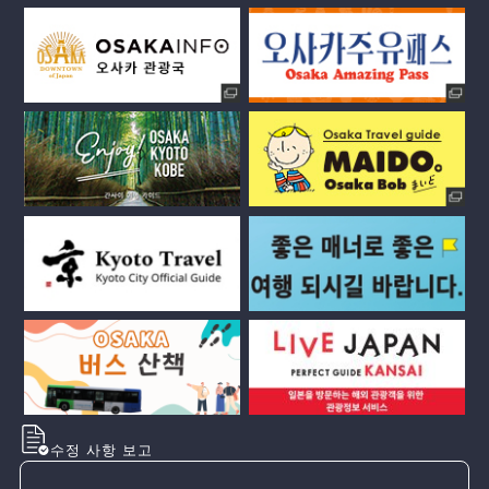
수정 사항 보고