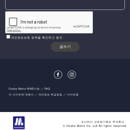
개인정보보호 정책을 확인하고 동의
Osaka Metro NiNE이란
FAQ
이 사이트에 대해서
개인정보 취급방침
사이트맵
오사카시 고속전기궤도 주식회사
© Osaka Metro Co.,Ltd All rights reserved.