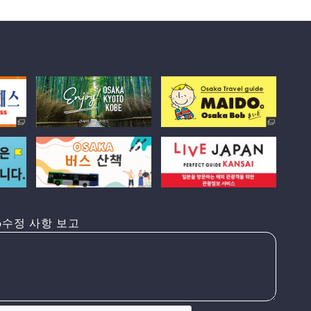
수정 사항 보고