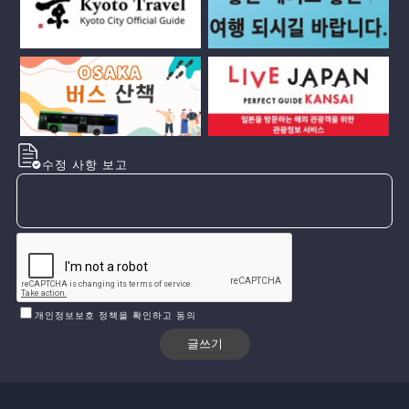
수정 사항 보고
개인정보보호 정책을 확인하고 동의