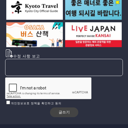
수정 사항 보고
개인정보보호 정책을 확인하고 동의