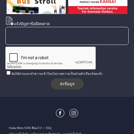
แจ้งปัญหาข้อผิดพลาด
ฉันได้อ่านและทำความเข้าใจนโยบายความเป็นส่วนตัวเรียบร้อยแล้ว
Osaka Metro NiNE คืออะไร?
FAQ