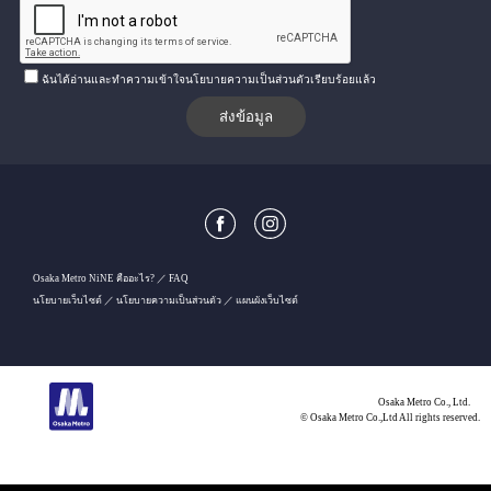
ฉันได้อ่านและทำความเข้าใจนโยบายความเป็นส่วนตัวเรียบร้อยแล้ว
Osaka Metro NiNE คืออะไร?
FAQ
นโยบายเว็บไซต์
นโยบายความเป็นส่วนตัว
แผนผังเว็บไซต์
Osaka Metro Co., Ltd.
© Osaka Metro Co.,Ltd All rights reserved.