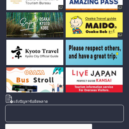
แจ้งปัญหาข้อผิดพลาด