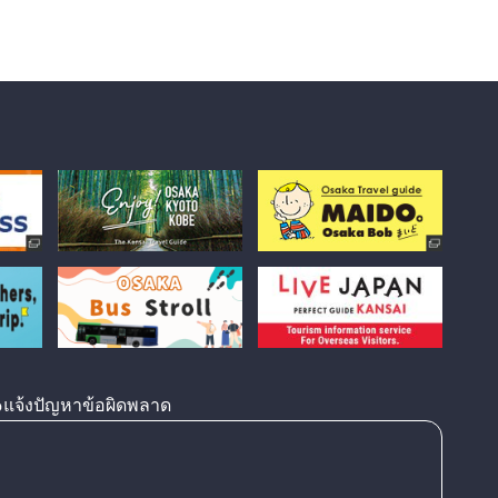
แจ้งปัญหาข้อผิดพลาด