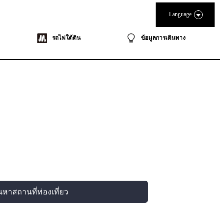
Language
รถไฟใต้ดิน
ข้อมูลการเดินทาง
นหาสถานที่ท่องเที่ยว