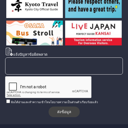
แจ้งปัญหาข้อผิดพลาด
ฉันได้อ่านและทำความเข้าใจนโยบายความเป็นส่วนตัวเรียบร้อยแล้ว