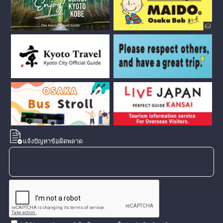
แจ้งปัญหาข้อผิดพลาด