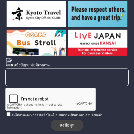
แจ้งปัญหาข้อผิดพลาด
ฉันได้อ่านและทำความเข้าใจนโยบายความเป็นส่วนตัวเรียบร้อยแล้ว