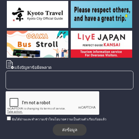
แจ้งปัญหาข้อผิดพลาด
ฉันได้อ่านและทำความเข้าใจนโยบายความเป็นส่วนตัวเรียบร้อยแล้ว