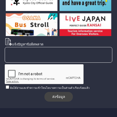
แจ้งปัญหาข้อผิดพลาด
ฉันได้อ่านและทำความเข้าใจนโยบายความเป็นส่วนตัวเรียบร้อยแล้ว