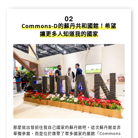
02
Commons-D的蘇丹共和國館！希望
讓更多人知道我的國家
那麼就出發前往我自己國家的蘇丹館吧。這次蘇丹館並非
單獨參展，而是位於匯聚了眾多國家的展館「Commons