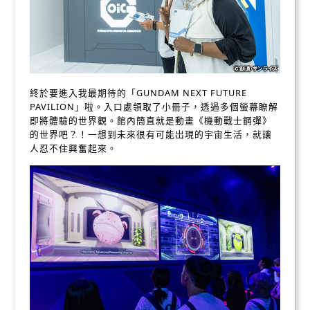
終於要進入我最期待的「GUNDAM NEXT FUTURE
PAVILION」啦。入口處領取了小冊子，透過多個螢幕瞭解
即將體驗的世界觀。館內簡直就是動畫《機動戰士鋼彈》
的世界吧？！一想到未來很有可能出現的宇宙生活，就讓
人忍不住興奮起來。