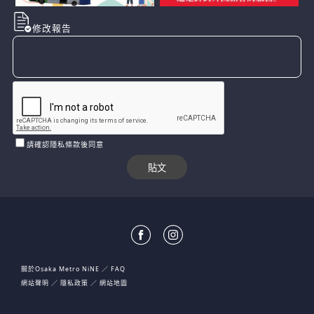
修改報告
請確認隱私條款後同意
關於Osaka Metro NiNE
FAQ
網站聲明
隱私政策
網站地圖