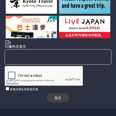
修改報告
請確認隱私條款後同意