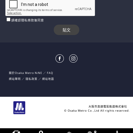
請確認隱私條款後同意
關於Osaka Metro NiNE
FAQ
網站聲明
隱私政策
網站地圖
大阪市高速電氣軌道株式會社
© Osaka Metro Co.,Ltd All rights reserved.