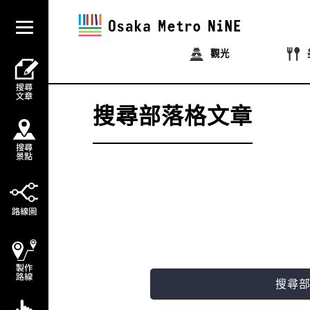
觀光
搜尋部落格文章
搜尋