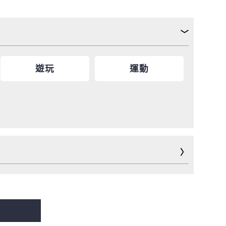
遊玩
運動