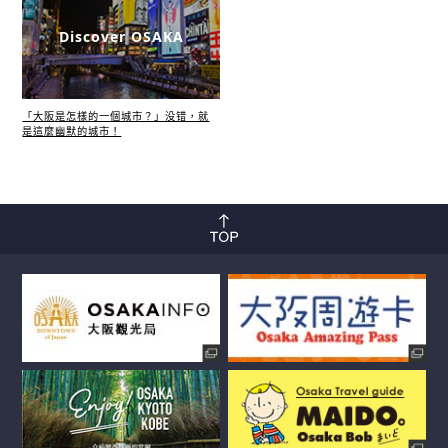
Discover OSAKA
「大阪是怎樣的一個城市？」没错，就
是這麼幽默的城市！