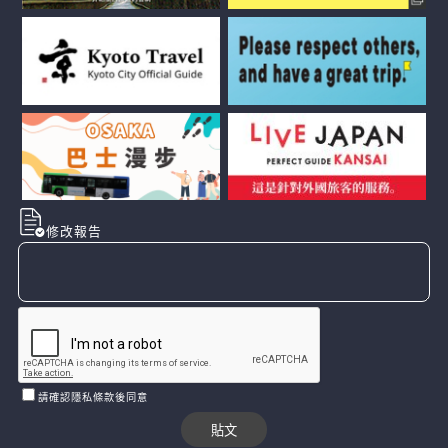
修改報告
請確認隱私條款後同意