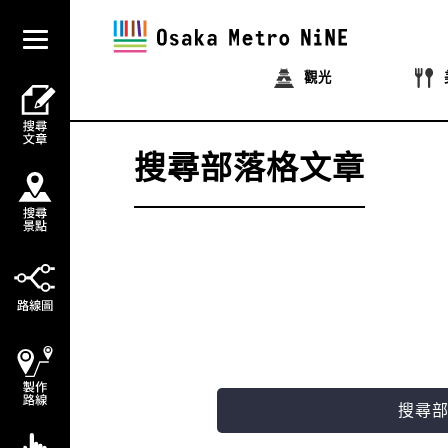
觀光
搜尋部落格文章
搜尋