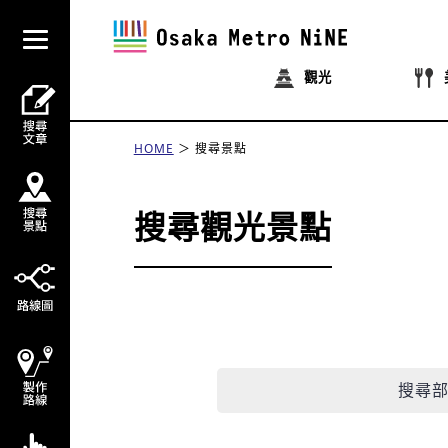
觀光
HOME
搜尋景點
搜尋觀光景點
搜尋