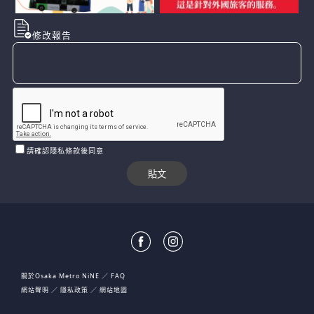
修改報告
請確認隱私條款後同意
關於Osaka Metro NiNE
FAQ
網站聲明
隱私政策
網站地圖