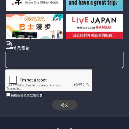
修改報告
請確認隱私條款後同意