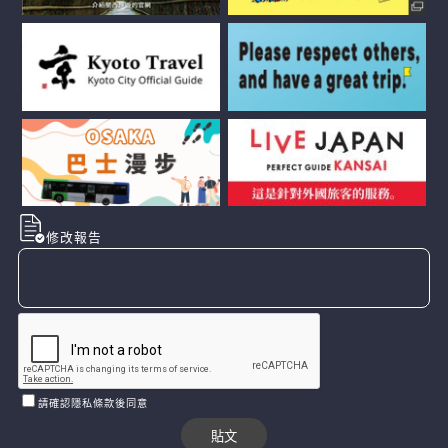
修改報告
請確認隱私條款後同意