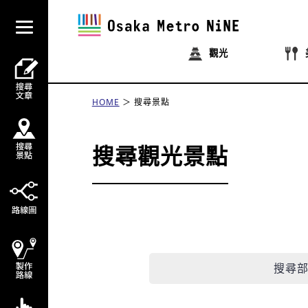
觀光
HOME
搜尋景點
搜尋觀光景點
搜尋