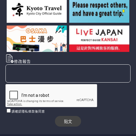
修改報告
請確認隱私條款後同意