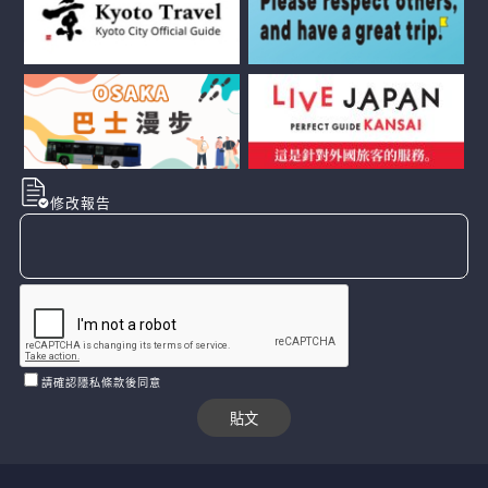
修改報告
請確認隱私條款後同意