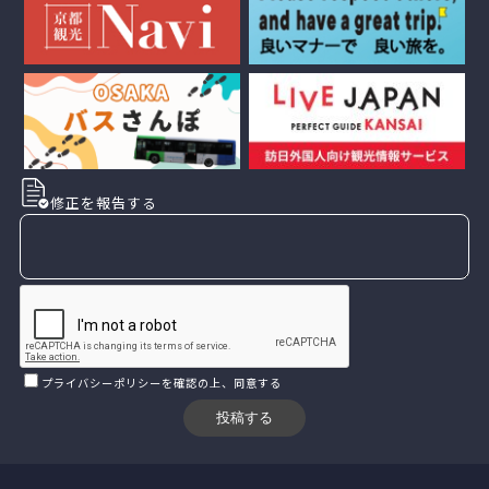
修正を報告する
プライバシーポリシー
を確認の上、同意する