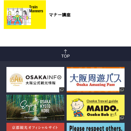
マナー講座