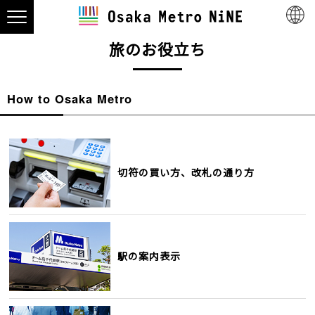
旅のお役立ち
How to Osaka Metro
切符の買い方、改札の通り方
駅の案内表示