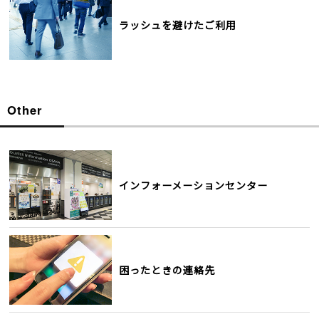
ラッシュを避けたご利用
Other
インフォーメーションセンター
困ったときの連絡先