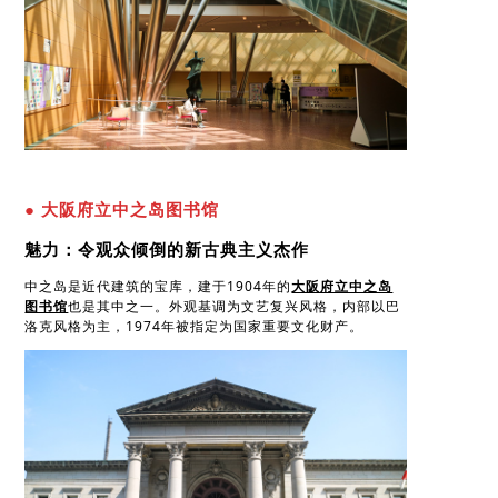
● 大阪府立中之岛图书馆
魅力：令观众倾倒的新古典主义杰作
中之岛是近代建筑的宝库，建于1904年的
大阪府立中之岛
图书馆
也是其中之一。外观基调为文艺复兴风格，内部以巴
洛克风格为主，1974年被指定为国家重要文化财产。