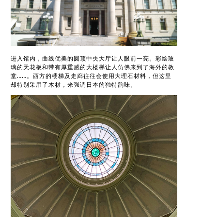
进入馆内，曲线优美的圆顶中央大厅让人眼前一亮。彩绘玻
璃的天花板和带有厚重感的大楼梯让人仿佛来到了海外的教
堂……。西方的楼梯及走廊往往会使用大理石材料，但这里
却特别采用了木材，来强调日本的独特韵味。