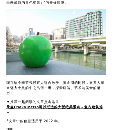
尚未成熟的青色苹果）”的美好愿望。
现在这个季节气候宜人适合散步。黄金周的时候，欢迎大家
来魅力十足的中之岛逛一逛，探索建筑、艺术与美食的魅
力！
▼推荐一起阅读的文章点击这里
乘坐Osaka Metro可以抵达的大阪绝美景点～复古建筑篇
～
*文章中的信息适用于 2022 年。
[PR]