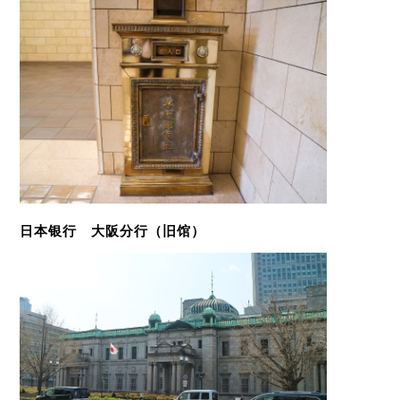
日本银行 大阪分行（旧馆）