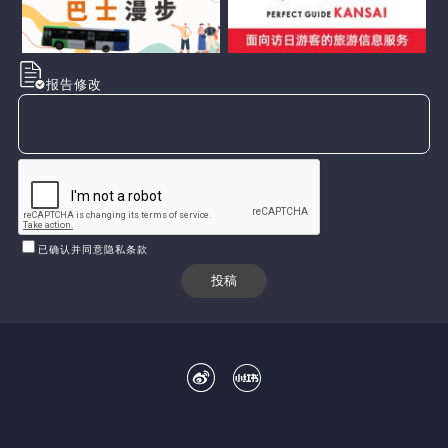
报告修改
已确认并同意隐私条款