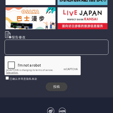
报告修改
已确认并同意隐私条款