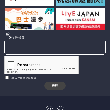
报告修改
已确认并同意隐私条款