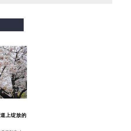
街道上绽放的