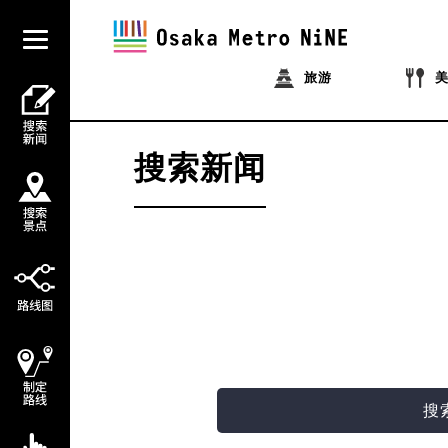
旅游
搜索新闻
搜