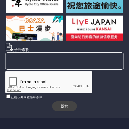
报告修改
已确认并同意隐私条款