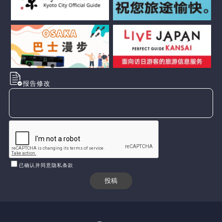
报告修改
已确认并同意隐私条款